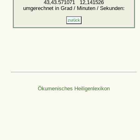
43,43.571071 12,141526
umgerechnet in Grad / Minuten / Sekunden:
Ökumenisches Heiligenlexikon