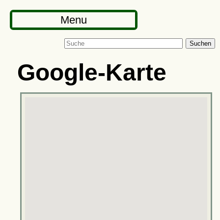
Menu
Suchen
Google-Karte