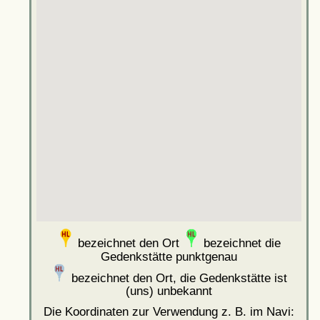
bezeichnet den Ort
bezeichnet die
Gedenkstätte punktgenau
bezeichnet den Ort, die Gedenkstätte ist
(uns) unbekannt
Die Koordinaten zur Verwendung z. B. im Navi: