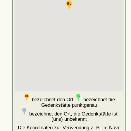
bezeichnet den Ort
bezeichnet die
Gedenkstätte punktgenau
bezeichnet den Ort, die Gedenkstätte ist
(uns) unbekannt
Die Koordinaten zur Verwendung z. B. im Navi: