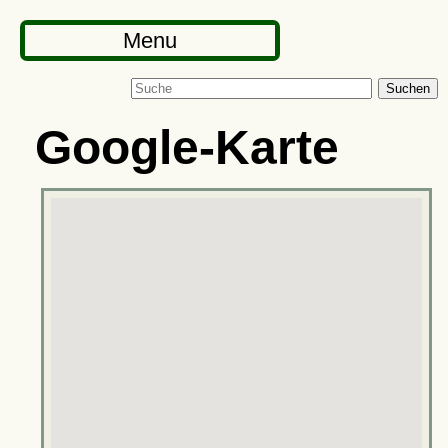
Menu
Suchen
Google-Karte