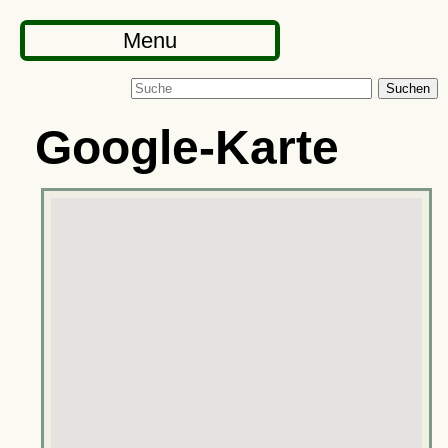
Menu
Suchen
Google-Karte