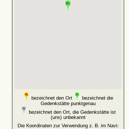
bezeichnet den Ort
bezeichnet die
Gedenkstätte punktgenau
bezeichnet den Ort, die Gedenkstätte ist
(uns) unbekannt
Die Koordinaten zur Verwendung z. B. im Navi: