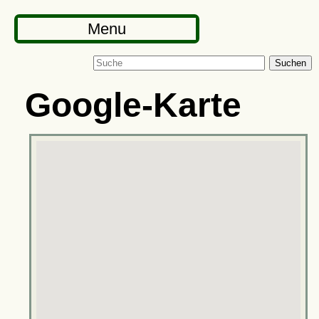
Menu
Suchen
Google-Karte