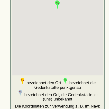
bezeichnet den Ort
bezeichnet die
Gedenkstätte punktgenau
bezeichnet den Ort, die Gedenkstätte ist
(uns) unbekannt
Die Koordinaten zur Verwendung z. B. im Navi: