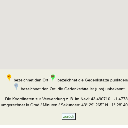
bezeichnet den Ort
bezeichnet die Gedenkstätte punktgen
bezeichnet den Ort, die Gedenkstätte ist (uns) unbekannt
Die Koordinaten zur Verwendung z. B. im Navi:
43,490710 -1,4778
umgerechnet in Grad / Minuten / Sekunden: 43° 29' 265'' N 1° 28' 40