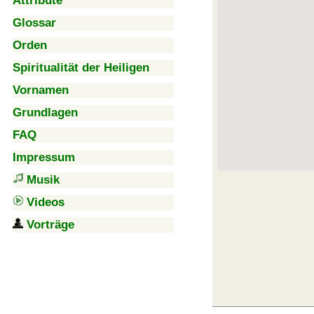
Attribute
Glossar
Orden
Spiritualität der Heiligen
Vornamen
Grundlagen
FAQ
Impressum
Musik
Videos
Vorträge