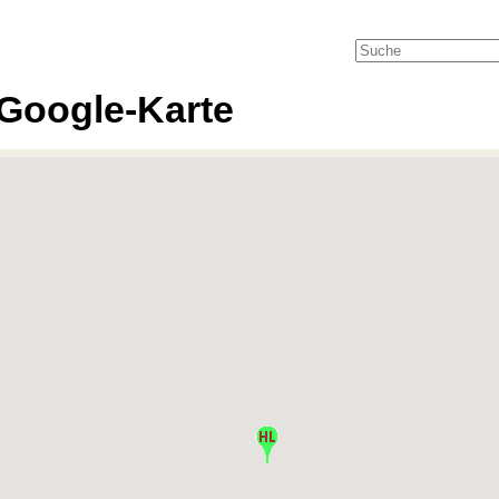
Google-Karte