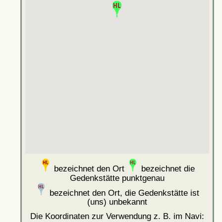
bezeichnet den Ort
bezeichnet die
Gedenkstätte punktgenau
bezeichnet den Ort, die Gedenkstätte ist
(uns) unbekannt
Die Koordinaten zur Verwendung z. B. im Navi: