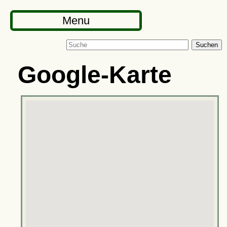
Menu
Suchen
Google-Karte