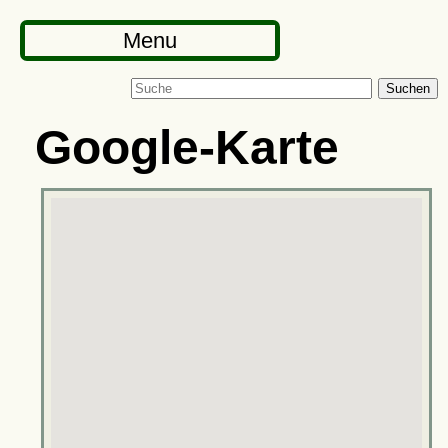
Menu
Suchen
Google-Karte