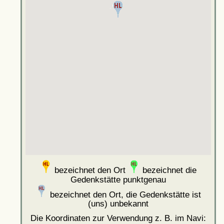
bezeichnet den Ort
bezeichnet die
Gedenkstätte punktgenau
bezeichnet den Ort, die Gedenkstätte ist
(uns) unbekannt
Die Koordinaten zur Verwendung z. B. im Navi: