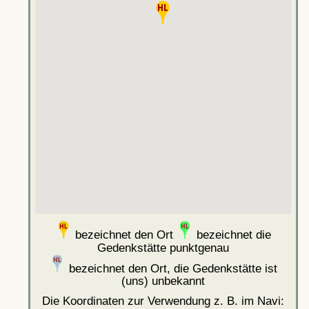
bezeichnet den Ort
bezeichnet die
Gedenkstätte punktgenau
bezeichnet den Ort, die Gedenkstätte ist
(uns) unbekannt
Die Koordinaten zur Verwendung z. B. im Navi: