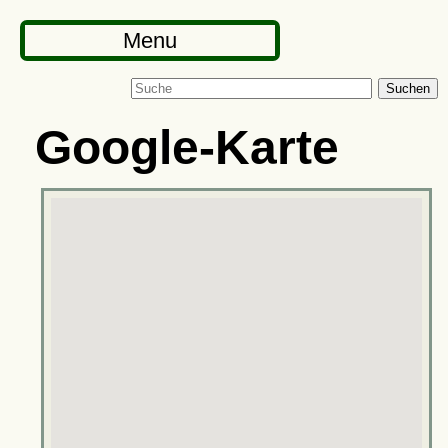
Menu
Suchen
Google-Karte