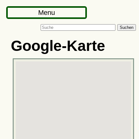
Menu
Suchen
Google-Karte