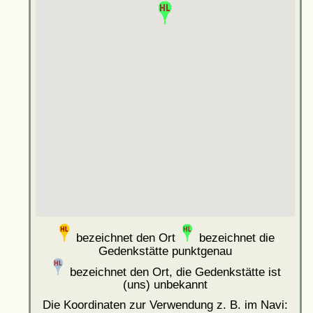
bezeichnet den Ort
bezeichnet die
Gedenkstätte punktgenau
bezeichnet den Ort, die Gedenkstätte ist
(uns) unbekannt
Die Koordinaten zur Verwendung z. B. im Navi: