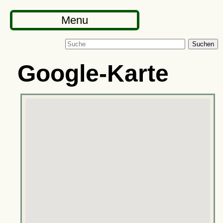
Menu
Suchen
Google-Karte