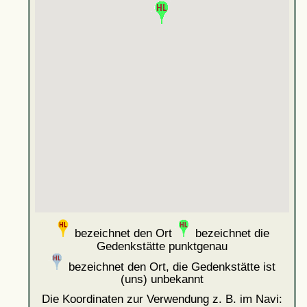
bezeichnet den Ort
bezeichnet die
Gedenkstätte punktgenau
bezeichnet den Ort, die Gedenkstätte ist
(uns) unbekannt
Die Koordinaten zur Verwendung z. B. im Navi: