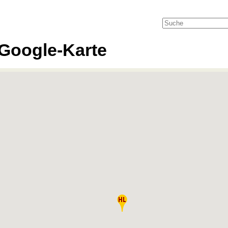
Google-Karte