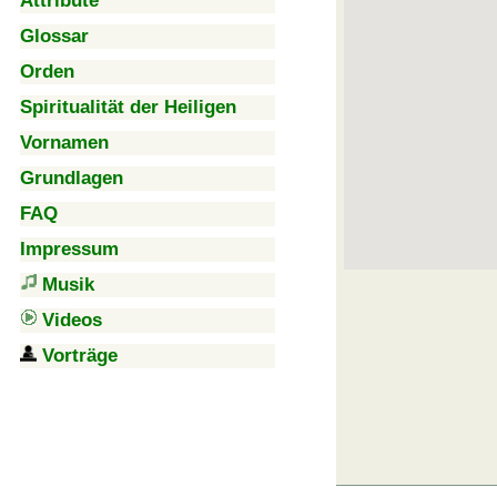
Attribute
Glossar
Orden
Spiritualität der Heiligen
Vornamen
Grundlagen
FAQ
Impressum
Musik
Videos
Vorträge