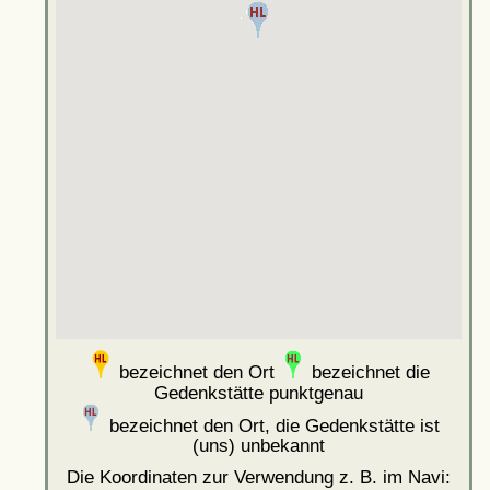
bezeichnet den Ort
bezeichnet die
Gedenkstätte punktgenau
bezeichnet den Ort, die Gedenkstätte ist
(uns) unbekannt
Die Koordinaten zur Verwendung z. B. im Navi: