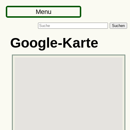
Menu
Suchen
Google-Karte