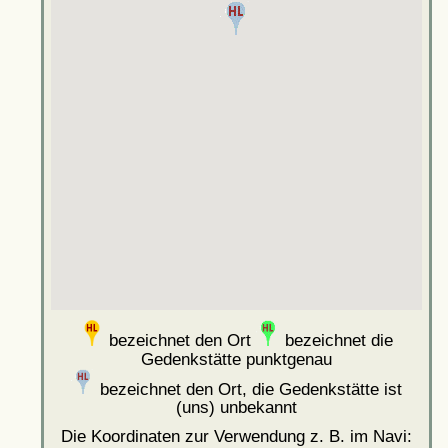
bezeichnet den Ort
bezeichnet die
Gedenkstätte punktgenau
bezeichnet den Ort, die Gedenkstätte ist
(uns) unbekannt
Die Koordinaten zur Verwendung z. B. im Navi: