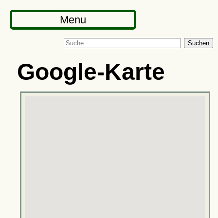
Menu
Suchen
Google-Karte