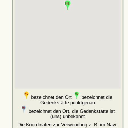
bezeichnet den Ort
bezeichnet die
Gedenkstätte punktgenau
bezeichnet den Ort, die Gedenkstätte ist
(uns) unbekannt
Die Koordinaten zur Verwendung z. B. im Navi: