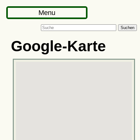
Menu
Suchen
Google-Karte