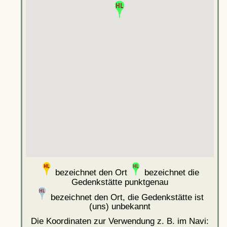
bezeichnet den Ort
bezeichnet die
Gedenkstätte punktgenau
bezeichnet den Ort, die Gedenkstätte ist
(uns) unbekannt
Die Koordinaten zur Verwendung z. B. im Navi: