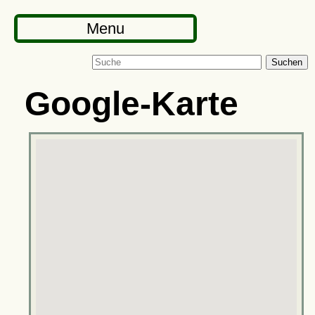
Menu
Suchen
Google-Karte