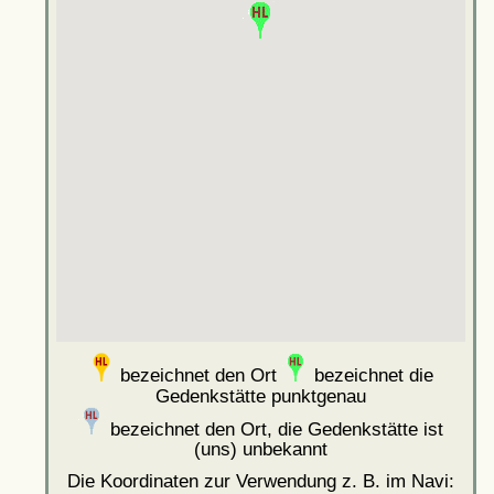
bezeichnet den Ort
bezeichnet die
Gedenkstätte punktgenau
bezeichnet den Ort, die Gedenkstätte ist
(uns) unbekannt
Die Koordinaten zur Verwendung z. B. im Navi: