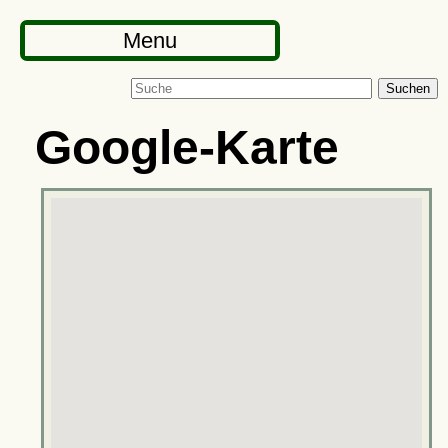
Menu
Suchen
Google-Karte