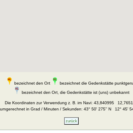
bezeichnet den Ort
bezeichnet die Gedenkstätte punktgen
bezeichnet den Ort, die Gedenkstätte ist (uns) unbekannt
Die Koordinaten zur Verwendung z. B. im Navi:
43,840995 12,765
umgerechnet in Grad / Minuten / Sekunden: 43° 50' 275'' N 12° 45' 54