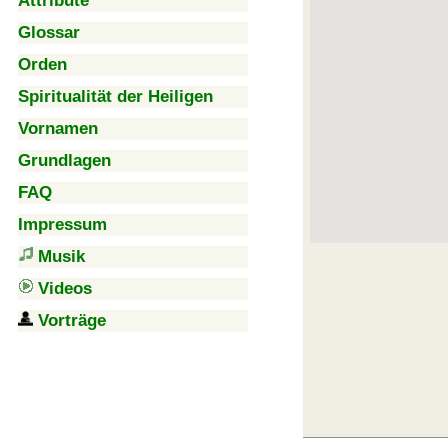
Attribute
Glossar
Orden
Spiritualität der Heiligen
Vornamen
Grundlagen
FAQ
Impressum
Musik
Videos
Vorträge