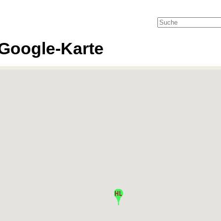
Google-Karte