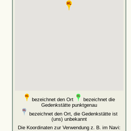
bezeichnet den Ort
bezeichnet die
Gedenkstätte punktgenau
bezeichnet den Ort, die Gedenkstätte ist
(uns) unbekannt
Die Koordinaten zur Verwendung z. B. im Navi: