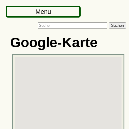
Menu
Suchen
Google-Karte