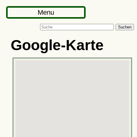
Menu
Suchen
Google-Karte