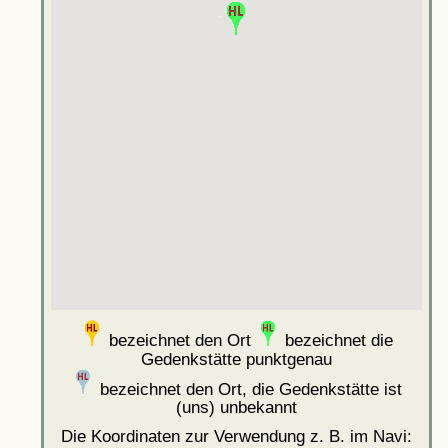
bezeichnet den Ort
bezeichnet die
Gedenkstätte punktgenau
bezeichnet den Ort, die Gedenkstätte ist
(uns) unbekannt
Die Koordinaten zur Verwendung z. B. im Navi: