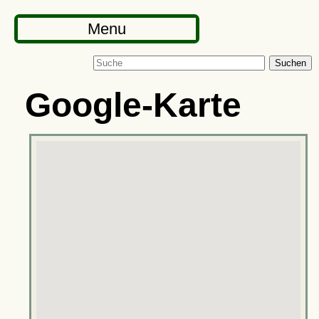
Menu
Suchen
Google-Karte