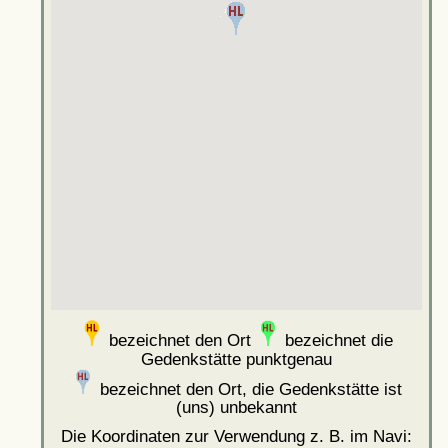
bezeichnet den Ort
bezeichnet die
Gedenkstätte punktgenau
bezeichnet den Ort, die Gedenkstätte ist
(uns) unbekannt
Die Koordinaten zur Verwendung z. B. im Navi: