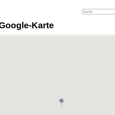
Google-Karte