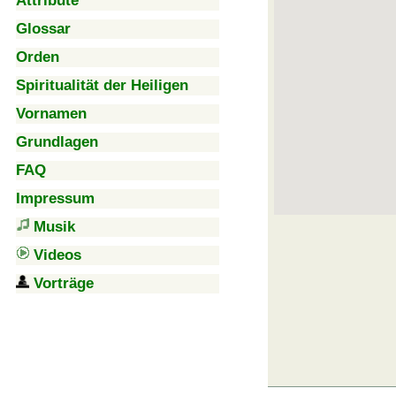
Attribute
Glossar
Orden
Spiritualität der Heiligen
Vornamen
Grundlagen
FAQ
Impressum
Musik
Videos
Vorträge