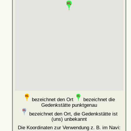
bezeichnet den Ort
bezeichnet die
Gedenkstätte punktgenau
bezeichnet den Ort, die Gedenkstätte ist
(uns) unbekannt
Die Koordinaten zur Verwendung z. B. im Navi: