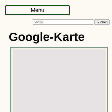
Menu
Suchen
Google-Karte