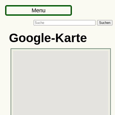
Menu
Suchen
Google-Karte