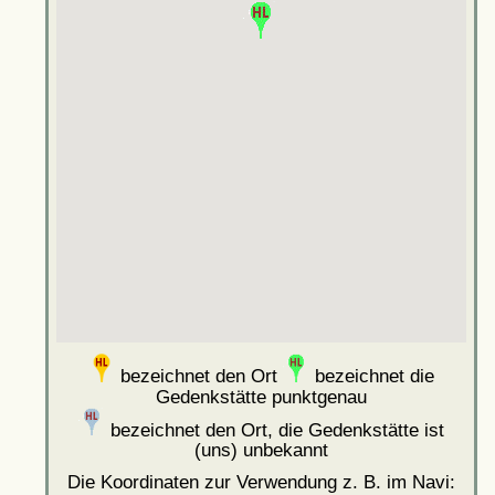
bezeichnet den Ort
bezeichnet die
Gedenkstätte punktgenau
bezeichnet den Ort, die Gedenkstätte ist
(uns) unbekannt
Die Koordinaten zur Verwendung z. B. im Navi: