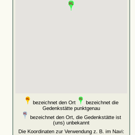
bezeichnet den Ort
bezeichnet die
Gedenkstätte punktgenau
bezeichnet den Ort, die Gedenkstätte ist
(uns) unbekannt
Die Koordinaten zur Verwendung z. B. im Navi: