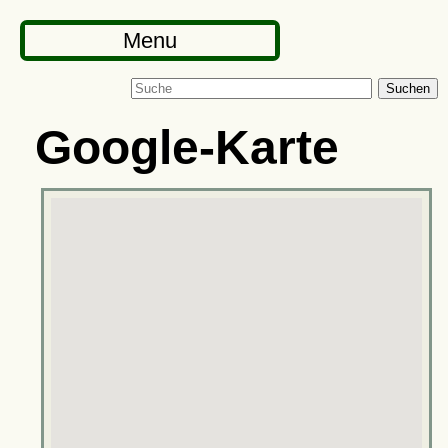
Menu
Suchen
Google-Karte