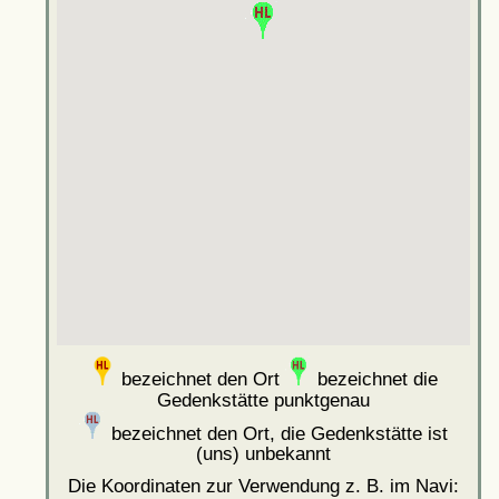
bezeichnet den Ort
bezeichnet die
Gedenkstätte punktgenau
bezeichnet den Ort, die Gedenkstätte ist
(uns) unbekannt
Die Koordinaten zur Verwendung z. B. im Navi: