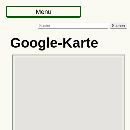
Menu
Suchen
Google-Karte