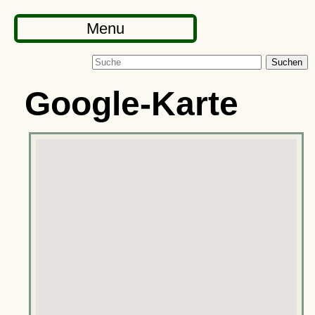
Menu
Suchen
Google-Karte