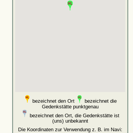
bezeichnet den Ort
bezeichnet die
Gedenkstätte punktgenau
bezeichnet den Ort, die Gedenkstätte ist
(uns) unbekannt
Die Koordinaten zur Verwendung z. B. im Navi: