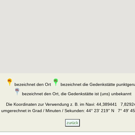
bezeichnet den Ort
bezeichnet die Gedenkstätte punktgen
bezeichnet den Ort, die Gedenkstätte ist (uns) unbekannt
Die Koordinaten zur Verwendung z. B. im Navi:
44,389441 7,8292
umgerechnet in Grad / Minuten / Sekunden: 44° 23' 219'' N 7° 49' 45