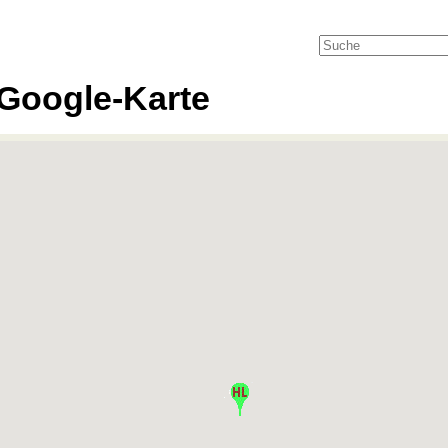
Google-Karte