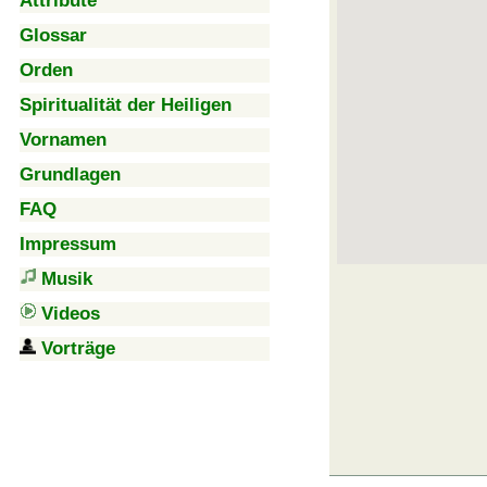
Attribute
Glossar
Orden
Spiritualität der Heiligen
Vornamen
Grundlagen
FAQ
Impressum
Musik
Videos
Vorträge