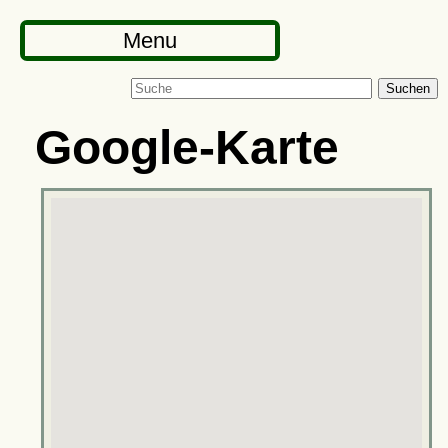
Menu
Suchen
Google-Karte