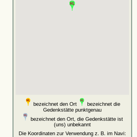
bezeichnet den Ort
bezeichnet die
Gedenkstätte punktgenau
bezeichnet den Ort, die Gedenkstätte ist
(uns) unbekannt
Die Koordinaten zur Verwendung z. B. im Navi: