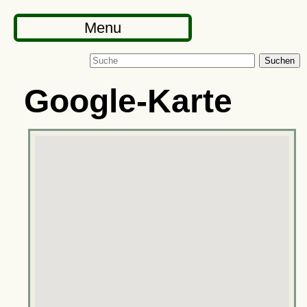
Menu
Suchen
Google-Karte