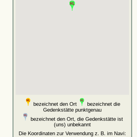
bezeichnet den Ort
bezeichnet die
Gedenkstätte punktgenau
bezeichnet den Ort, die Gedenkstätte ist
(uns) unbekannt
Die Koordinaten zur Verwendung z. B. im Navi: