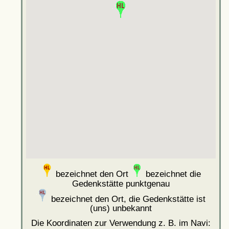
bezeichnet den Ort
bezeichnet die
Gedenkstätte punktgenau
bezeichnet den Ort, die Gedenkstätte ist
(uns) unbekannt
Die Koordinaten zur Verwendung z. B. im Navi: