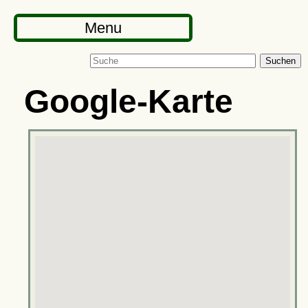
Menu
Suchen
Google-Karte