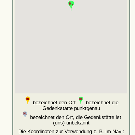
bezeichnet den Ort
bezeichnet die
Gedenkstätte punktgenau
bezeichnet den Ort, die Gedenkstätte ist
(uns) unbekannt
Die Koordinaten zur Verwendung z. B. im Navi: