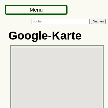
Menu
Suchen
Google-Karte