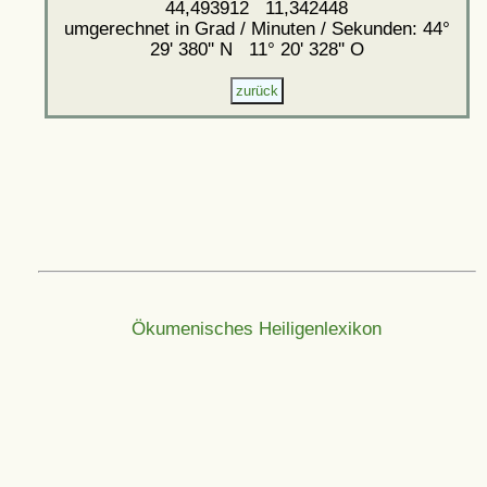
44,493912 11,342448
umgerechnet in Grad / Minuten / Sekunden: 44°
29' 380'' N 11° 20' 328'' O
Ökumenisches Heiligenlexikon