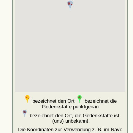
bezeichnet den Ort
bezeichnet die
Gedenkstätte punktgenau
bezeichnet den Ort, die Gedenkstätte ist
(uns) unbekannt
Die Koordinaten zur Verwendung z. B. im Navi: