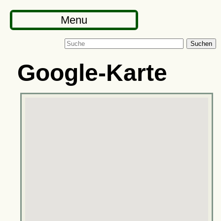
Menu
Suchen
Google-Karte