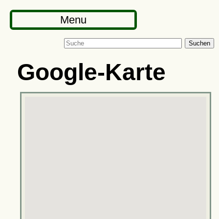
Menu
Suchen
Google-Karte