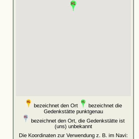
bezeichnet den Ort
bezeichnet die
Gedenkstätte punktgenau
bezeichnet den Ort, die Gedenkstätte ist
(uns) unbekannt
Die Koordinaten zur Verwendung z. B. im Navi: