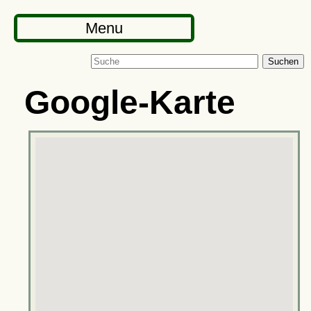
Menu
Suchen
Google-Karte