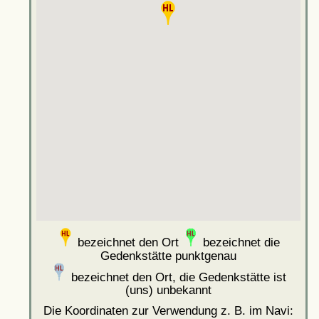
bezeichnet den Ort
bezeichnet die
Gedenkstätte punktgenau
bezeichnet den Ort, die Gedenkstätte ist
(uns) unbekannt
Die Koordinaten zur Verwendung z. B. im Navi: