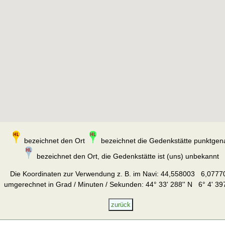
bezeichnet den Ort
bezeichnet die Gedenkstätte punktgen
bezeichnet den Ort, die Gedenkstätte ist (uns) unbekannt
Die Koordinaten zur Verwendung z. B. im Navi:
44,558003 6,0777
umgerechnet in Grad / Minuten / Sekunden: 44° 33' 288'' N 6° 4' 397