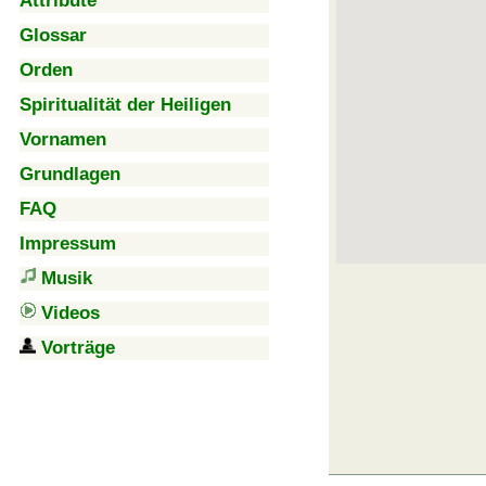
Attribute
Glossar
Orden
Spiritualität der Heiligen
Vornamen
Grundlagen
FAQ
Impressum
Musik
Videos
Vorträge