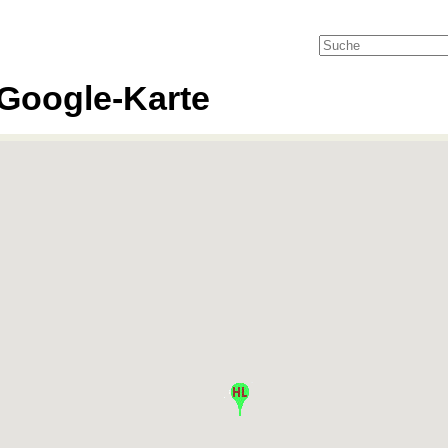
Google-Karte