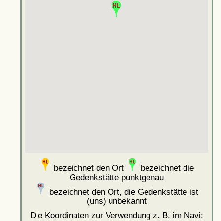
bezeichnet den Ort
bezeichnet die
Gedenkstätte punktgenau
bezeichnet den Ort, die Gedenkstätte ist
(uns) unbekannt
Die Koordinaten zur Verwendung z. B. im Navi: