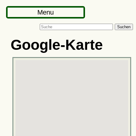
Menu
Suchen
Google-Karte