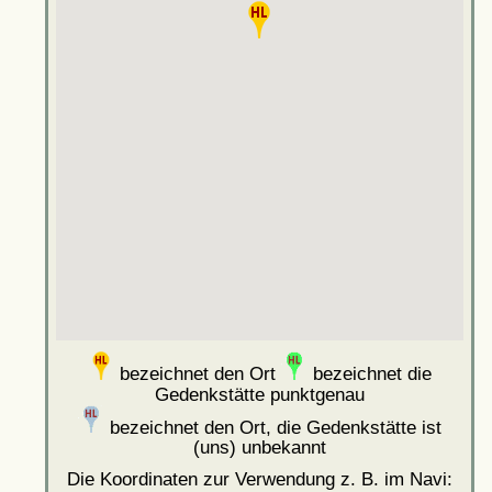
bezeichnet den Ort
bezeichnet die
Gedenkstätte punktgenau
bezeichnet den Ort, die Gedenkstätte ist
(uns) unbekannt
Die Koordinaten zur Verwendung z. B. im Navi: