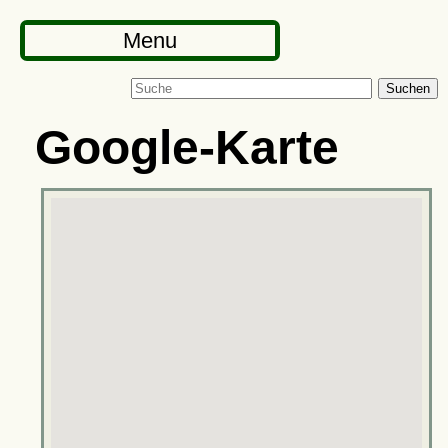
Menu
Suchen
Google-Karte