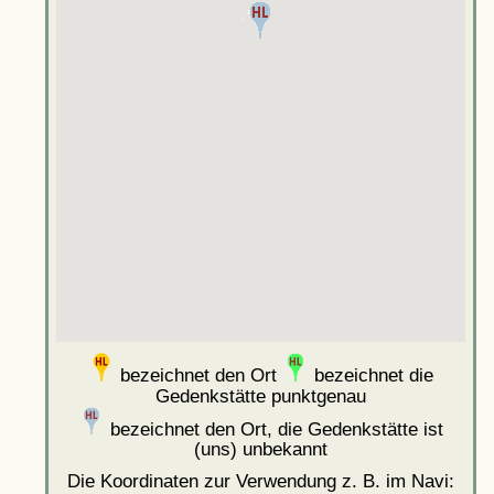
bezeichnet den Ort
bezeichnet die
Gedenkstätte punktgenau
bezeichnet den Ort, die Gedenkstätte ist
(uns) unbekannt
Die Koordinaten zur Verwendung z. B. im Navi: