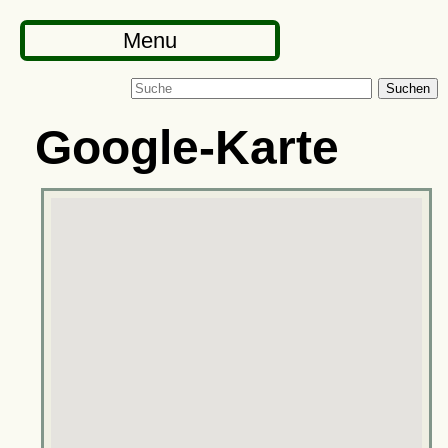
Menu
Suchen
Google-Karte