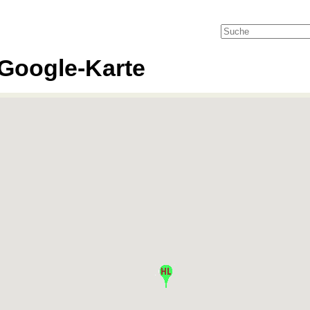
Google-Karte