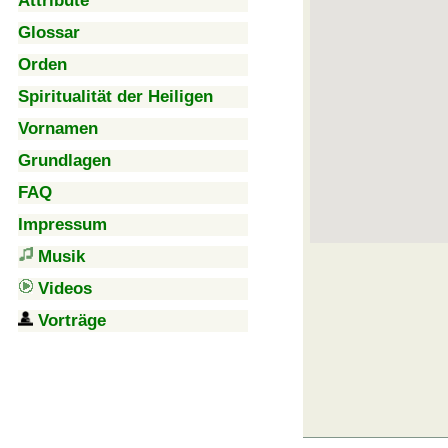
Attribute
Glossar
Orden
Spiritualität der Heiligen
Vornamen
Grundlagen
FAQ
Impressum
Musik
Videos
Vorträge