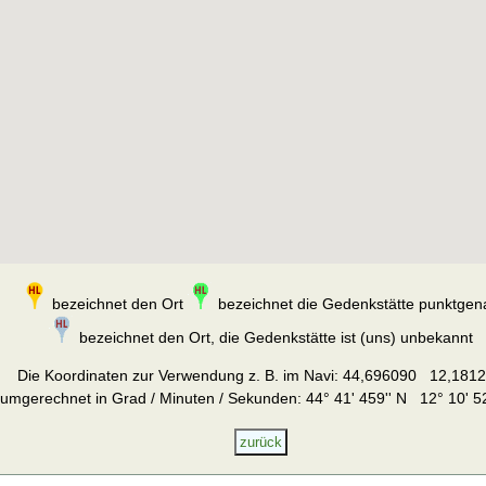
bezeichnet den Ort
bezeichnet die Gedenkstätte punktgen
bezeichnet den Ort, die Gedenkstätte ist (uns) unbekannt
Die Koordinaten zur Verwendung z. B. im Navi:
44,696090 12,181
umgerechnet in Grad / Minuten / Sekunden: 44° 41' 459'' N 12° 10' 52