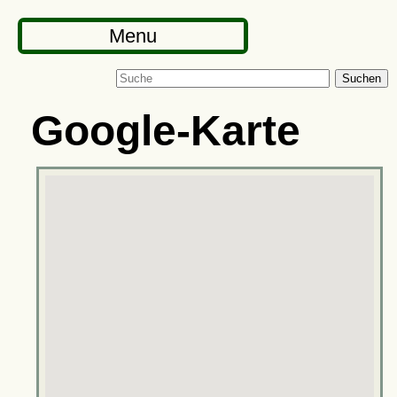
Menu
Suchen
Google-Karte