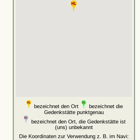
bezeichnet den Ort
bezeichnet die
Gedenkstätte punktgenau
bezeichnet den Ort, die Gedenkstätte ist
(uns) unbekannt
Die Koordinaten zur Verwendung z. B. im Navi: