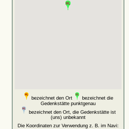
bezeichnet den Ort
bezeichnet die
Gedenkstätte punktgenau
bezeichnet den Ort, die Gedenkstätte ist
(uns) unbekannt
Die Koordinaten zur Verwendung z. B. im Navi: