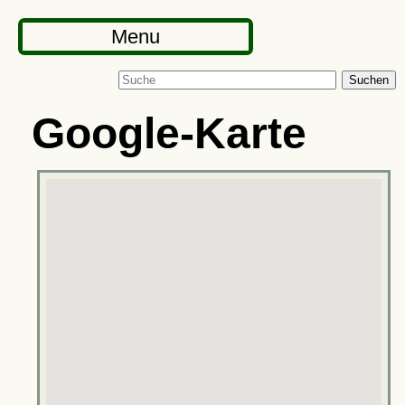
Menu
Suchen
Google-Karte