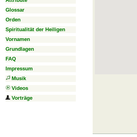
Attribute
Glossar
Orden
Spiritualität der Heiligen
Vornamen
Grundlagen
FAQ
Impressum
Musik
Videos
Vorträge