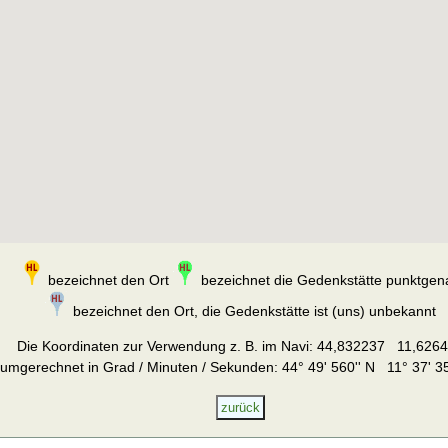
bezeichnet den Ort
bezeichnet die Gedenkstätte punktgen
bezeichnet den Ort, die Gedenkstätte ist (uns) unbekannt
Die Koordinaten zur Verwendung z. B. im Navi:
44,832237 11,626
umgerechnet in Grad / Minuten / Sekunden: 44° 49' 560'' N 11° 37' 35