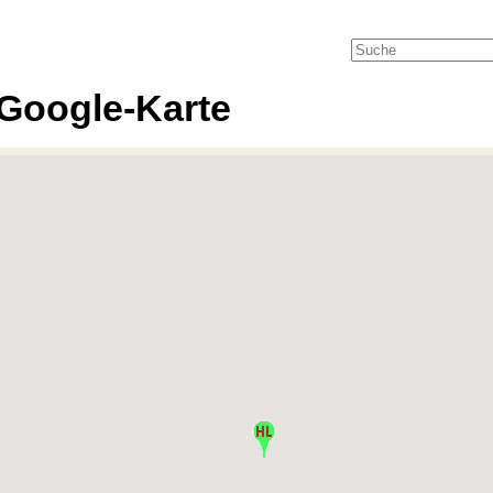
Google-Karte