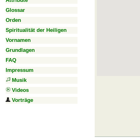
Attribute
Glossar
Orden
Spiritualität der Heiligen
Vornamen
Grundlagen
FAQ
Impressum
Musik
Videos
Vorträge