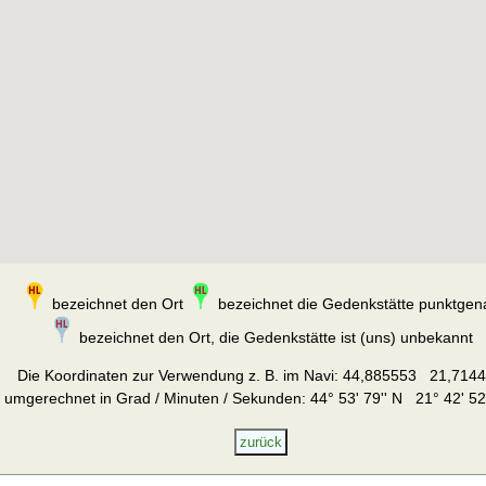
bezeichnet den Ort
bezeichnet die Gedenkstätte punktgen
bezeichnet den Ort, die Gedenkstätte ist (uns) unbekannt
Die Koordinaten zur Verwendung z. B. im Navi:
44,885553 21,714
umgerechnet in Grad / Minuten / Sekunden: 44° 53' 79'' N 21° 42' 52