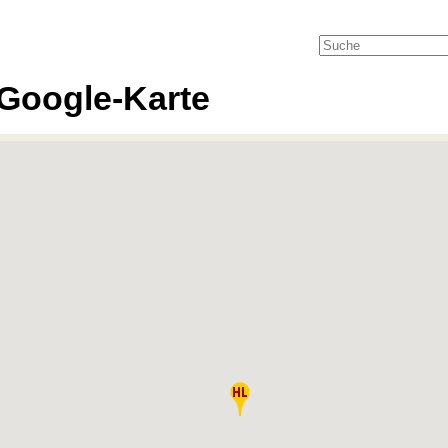
Google-Karte