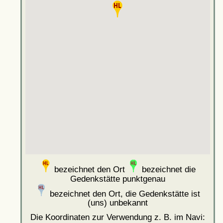
bezeichnet den Ort
bezeichnet die
Gedenkstätte punktgenau
bezeichnet den Ort, die Gedenkstätte ist
(uns) unbekannt
Die Koordinaten zur Verwendung z. B. im Navi: