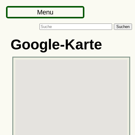
Menu
Suchen
Google-Karte