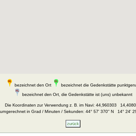
bezeichnet den Ort
bezeichnet die Gedenkstätte punktgen
bezeichnet den Ort, die Gedenkstätte ist (uns) unbekannt
Die Koordinaten zur Verwendung z. B. im Navi:
44,960303 14,408
umgerechnet in Grad / Minuten / Sekunden: 44° 57' 370'' N 14° 24' 29