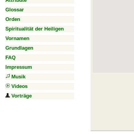
Attribute
Glossar
Orden
Spiritualität der Heiligen
Vornamen
Grundlagen
FAQ
Impressum
Musik
Videos
Vorträge