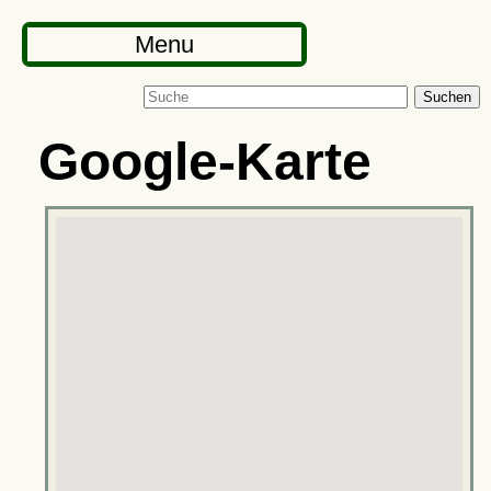
Menu
Suchen
Google-Karte