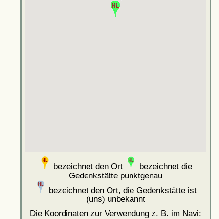
bezeichnet den Ort
bezeichnet die
Gedenkstätte punktgenau
bezeichnet den Ort, die Gedenkstätte ist
(uns) unbekannt
Die Koordinaten zur Verwendung z. B. im Navi: