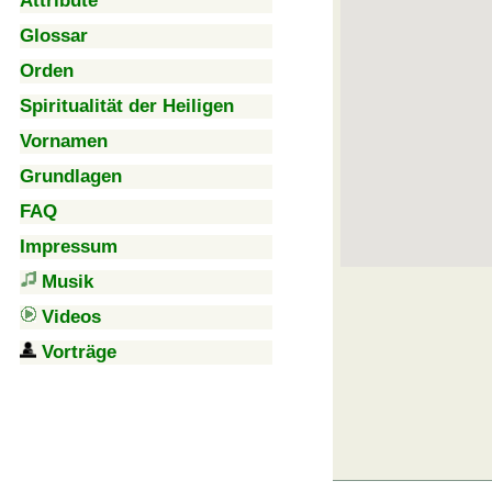
Attribute
Glossar
Orden
Spiritualität der Heiligen
Vornamen
Grundlagen
FAQ
Impressum
Musik
Videos
Vorträge