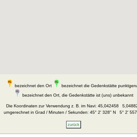
bezeichnet den Ort
bezeichnet die Gedenkstätte punktgen
bezeichnet den Ort, die Gedenkstätte ist (uns) unbekannt
Die Koordinaten zur Verwendung z. B. im Navi:
45,042458 5,0488
umgerechnet in Grad / Minuten / Sekunden: 45° 2' 328'' N 5° 2' 557