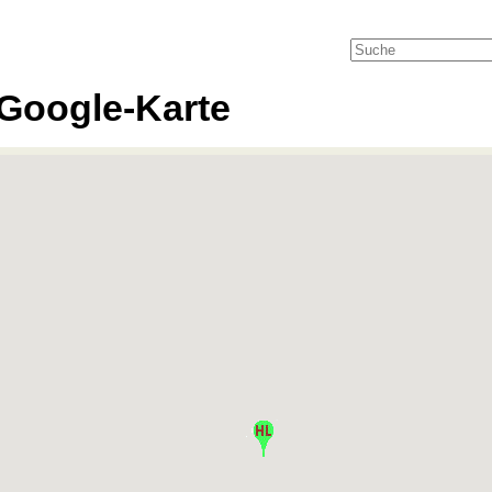
Google-Karte