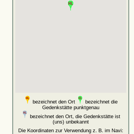
bezeichnet den Ort
bezeichnet die
Gedenkstätte punktgenau
bezeichnet den Ort, die Gedenkstätte ist
(uns) unbekannt
Die Koordinaten zur Verwendung z. B. im Navi: