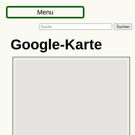
Menu
Suchen
Google-Karte