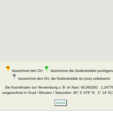
bezeichnet den Ort
bezeichnet die Gedenkstätte punktgen
bezeichnet den Ort, die Gedenkstätte ist (uns) unbekannt
Die Koordinaten zur Verwendung z. B. im Navi:
45,063281 1,2477
umgerechnet in Grad / Minuten / Sekunden: 45° 3' 478'' N 1° 14' 517