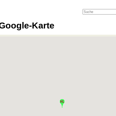
Google-Karte