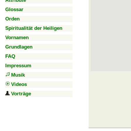
Attribute
Glossar
Orden
Spiritualität der Heiligen
Vornamen
Grundlagen
FAQ
Impressum
Musik
Videos
Vorträge