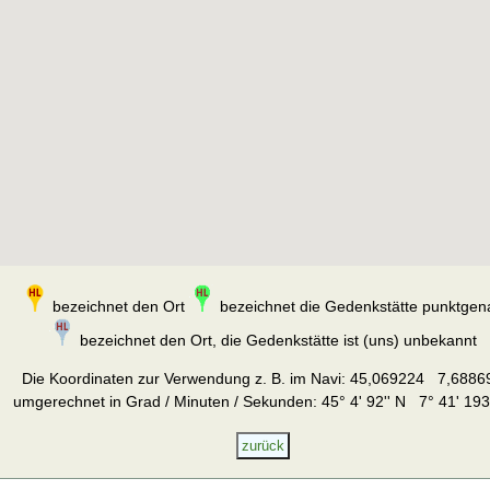
bezeichnet den Ort
bezeichnet die Gedenkstätte punktgen
bezeichnet den Ort, die Gedenkstätte ist (uns) unbekannt
Die Koordinaten zur Verwendung z. B. im Navi:
45,069224 7,6886
umgerechnet in Grad / Minuten / Sekunden: 45° 4' 92'' N 7° 41' 193