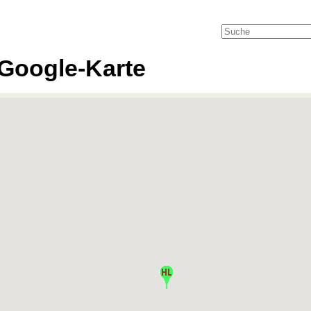
Google-Karte