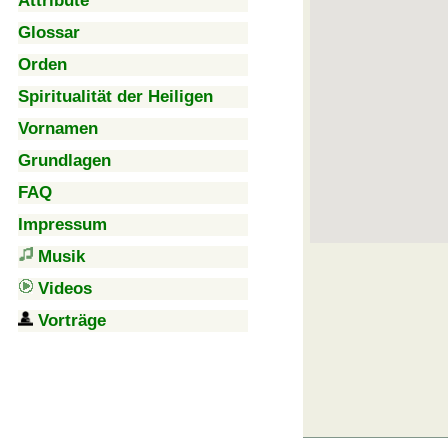
Attribute
Glossar
Orden
Spiritualität der Heiligen
Vornamen
Grundlagen
FAQ
Impressum
Musik
Videos
Vorträge